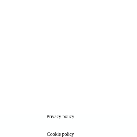
Privacy policy
Cookie policy